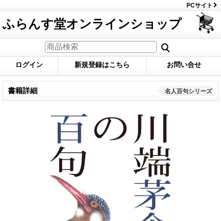
PCサイト
ふらんす堂オンラインショップ
ログイン
新規登録はこちら
お問い合せ
書籍詳細
名人百句シリーズ