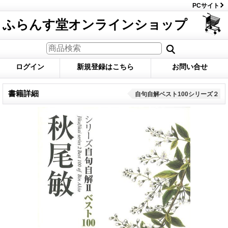
PCサイト
ふらんす堂オンラインショップ
ログイン
新規登録はこちら
お問い合せ
書籍詳細
自句自解ベスト100シリーズ２