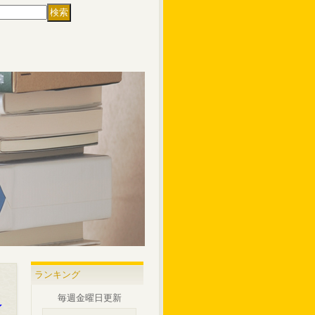
ランキング
毎週金曜日更新
イ