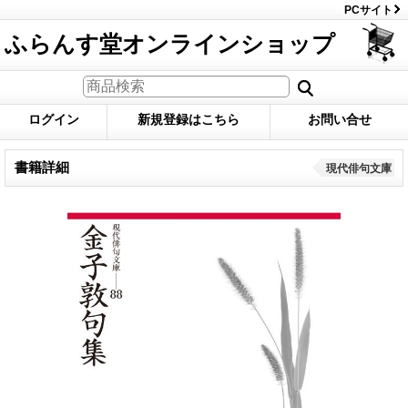
PCサイト
ふらんす堂オンラインショップ
ログイン
新規登録はこちら
お問い合せ
書籍詳細
現代俳句文庫