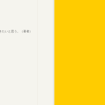
きたいと思う。（著者）