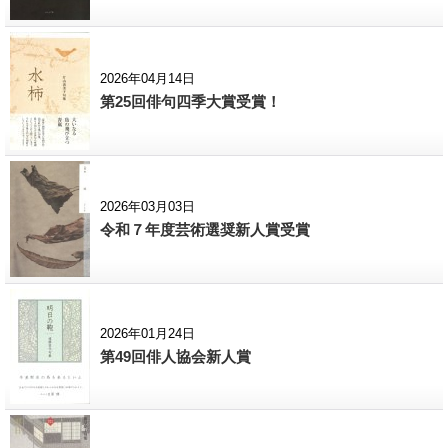
2026年04月14日
第25回俳句四季大賞受賞！
2026年03月03日
令和７年度芸術選奨新人賞受賞
2026年01月24日
第49回俳人協会新人賞