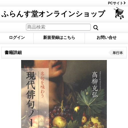
PCサイト
ふらんす堂オンラインショップ
ログイン
新規登録はこちら
お問い合せ
書籍詳細
単行本