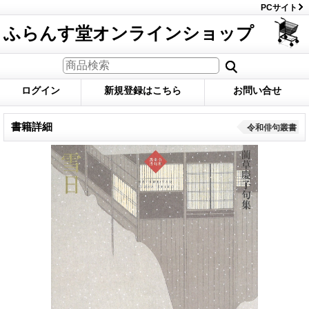
PCサイト
ふらんす堂オンラインショップ
ログイン
新規登録はこちら
お問い合せ
書籍詳細
令和俳句叢書