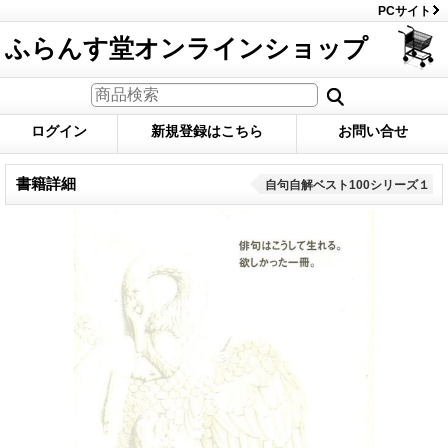
PCサイト
ふらんす堂オンラインショップ
ログイン
新規登録はこちら
お問い合せ
書籍詳細
自句自解ベスト100シリーズ１