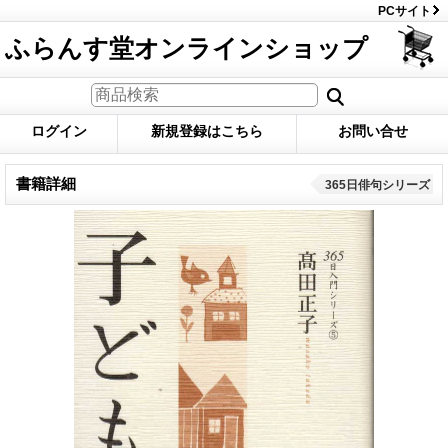
PCサイト
ふらんす堂オンラインショップ
ログイン
新規登録はこちら
お問い合せ
書籍詳細
365日俳句シリーズ