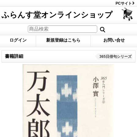
PCサイト
ふらんす堂オンラインショップ
ログイン
新規登録はこちら
お問い合せ
書籍詳細
365日俳句シリーズ