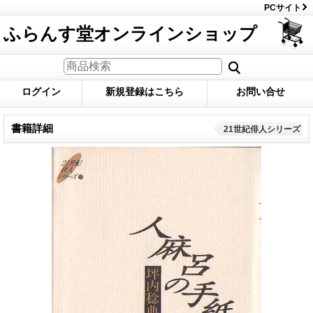
PCサイト
ふらんす堂オンラインショップ
ログイン
新規登録はこちら
お問い合せ
書籍詳細
21世紀俳人シリーズ