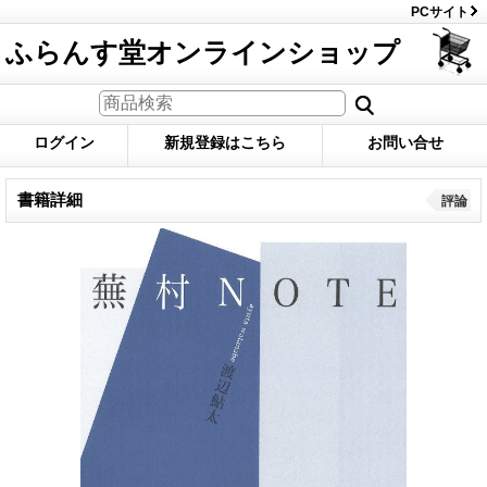
PCサイト
ふらんす堂オンラインショップ
ログイン
新規登録はこちら
お問い合せ
書籍詳細
評論