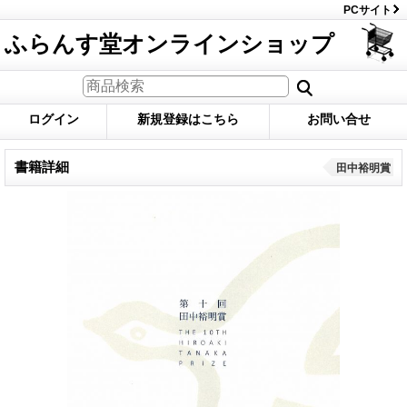
PCサイト
ふらんす堂オンラインショップ
ログイン
新規登録はこちら
お問い合せ
書籍詳細
田中裕明賞