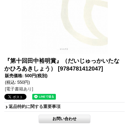
『第十回田中裕明賞』（だいじゅっかいたな
かひろあきしょう）
[9784781412047]
販売価格
:
500円
(税別)
(税込
:
550円
)
[電子書籍あり]
返品特約に関する重要事項