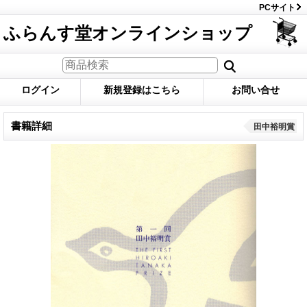
PCサイト
ふらんす堂オンラインショップ
ログイン
新規登録はこちら
お問い合せ
書籍詳細
田中裕明賞