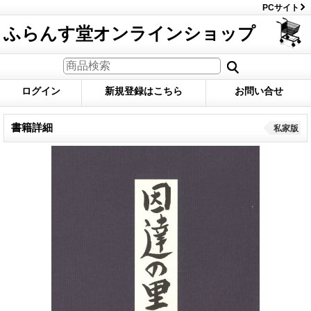
PCサイト
ふらんす堂オンラインショップ
ログイン
新規登録はこちら
お問い合せ
書籍詳細
私家版