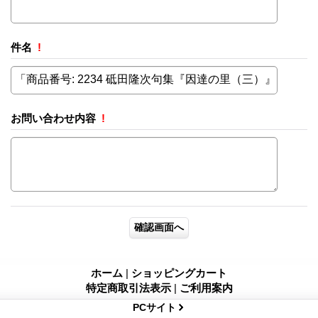
件名
!
お問い合わせ内容
!
ホーム
|
ショッピングカート
特定商取引法表示
|
ご利用案内
PCサイト