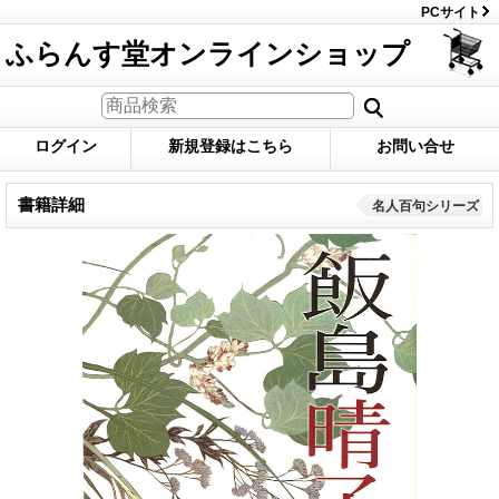
PCサイト
ふらんす堂オンラインショップ
ログイン
新規登録はこちら
お問い合せ
書籍詳細
名人百句シリーズ