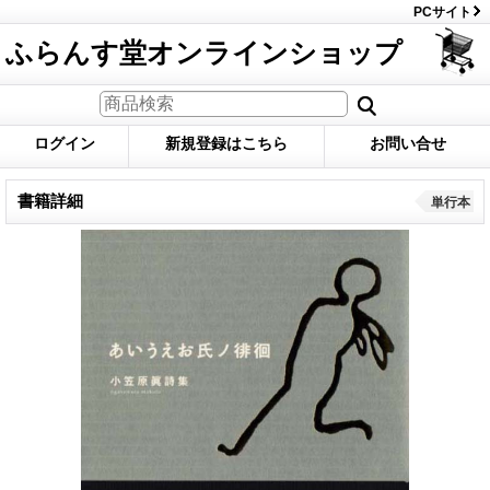
PCサイト
ふらんす堂オンラインショップ
ログイン
新規登録はこちら
お問い合せ
書籍詳細
単行本