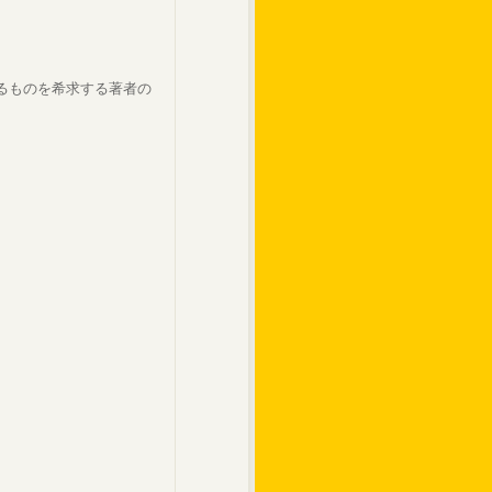
るものを希求する著者の