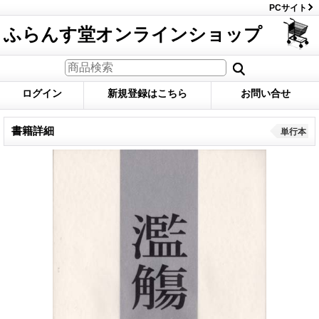
PCサイト
ふらんす堂オンラインショップ
ログイン
新規登録はこちら
お問い合せ
書籍詳細
単行本