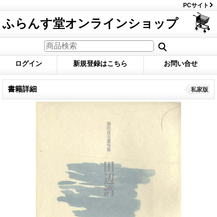
PCサイト
ふらんす堂オンラインショップ
ログイン
新規登録はこちら
お問い合せ
書籍詳細
私家版