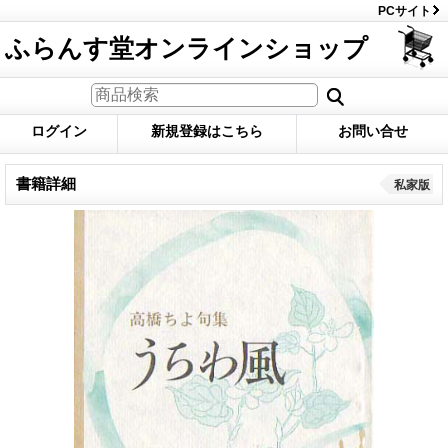
PCサイト
ふらんす堂オンラインショップ
ログイン
新規登録はこちら
お問い合せ
書籍詳細
私家版