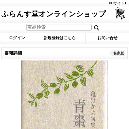
PCサイト
ふらんす堂オンラインショップ
ログイン
新規登録はこちら
お問い合せ
書籍詳細
私家版