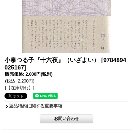
小泉つる子『十六夜』（いざよい）
[9784894
025167]
販売価格
:
2,000円
(税別)
(税込
:
2,200円
)
[【在庫切れ】]
返品特約に関する重要事項