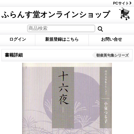
PCサイト
ふらんす堂オンラインショップ
ログイン
新規登録はこちら
お問い合せ
書籍詳細
朝俊英句集シリーズ