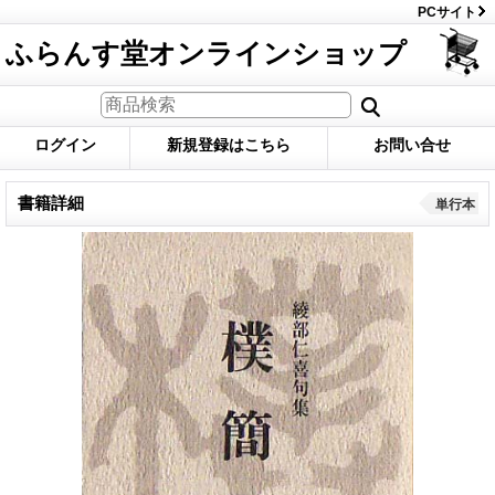
PCサイト
ふらんす堂オンラインショップ
ログイン
新規登録はこちら
お問い合せ
書籍詳細
単行本