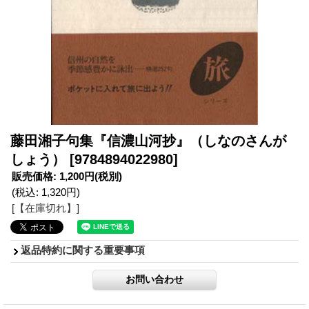
藤田湘子句集『信濃山河抄』（しなのさんが
しょう）
[9784894022980]
販売価格
:
1,200円
(税別)
(税込
:
1,320円
)
[【在庫切れ】]
返品特約に関する重要事項