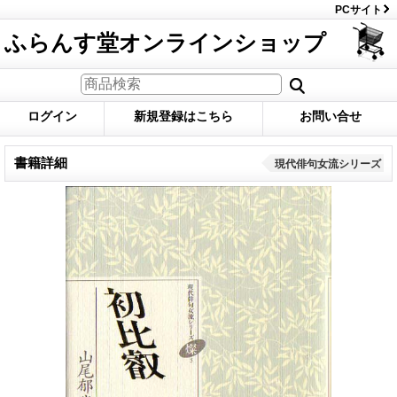
PCサイト
ふらんす堂オンラインショップ
ログイン
新規登録はこちら
お問い合せ
書籍詳細
現代俳句女流シリーズ