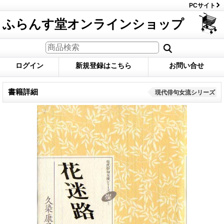
PCサイト
ふらんす堂オンラインショップ
ログイン
新規登録はこちら
お問い合せ
書籍詳細
現代俳句女流シリーズ