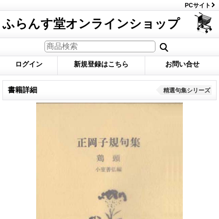
PCサイト
ふらんす堂オンラインショップ
ログイン
新規登録はこちら
お問い合せ
書籍詳細
精選句集シリーズ