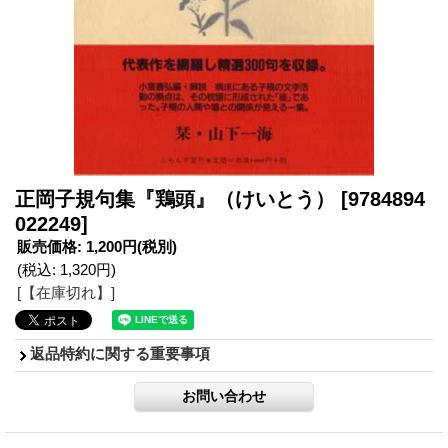
正岡子規句集『鶏頭』（けいとう）
[9784894
022249]
販売価格
:
1,200円
(税別)
(税込
:
1,320円
)
[【在庫切れ】]
返品特約に関する重要事項