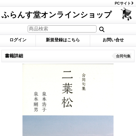
PCサイト
ふらんす堂オンラインショップ
ログイン
新規登録はこちら
お問い合せ
書籍詳細
合同句集