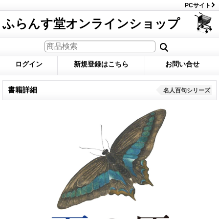
PCサイト
ふらんす堂オンラインショップ
ログイン
新規登録はこちら
お問い合せ
書籍詳細
名人百句シリーズ