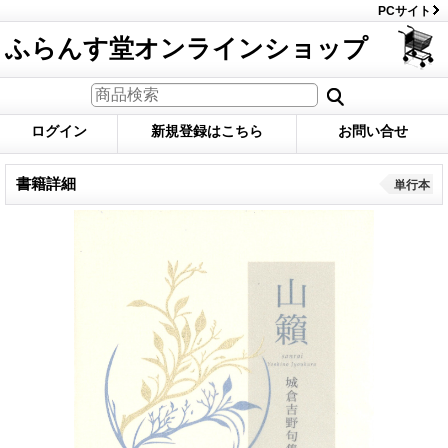
PCサイト
ふらんす堂オンラインショップ
ログイン
新規登録はこちら
お問い合せ
書籍詳細
単行本