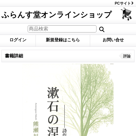
PCサイト
ふらんす堂オンラインショップ
ログイン
新規登録はこちら
お問い合せ
書籍詳細
評論