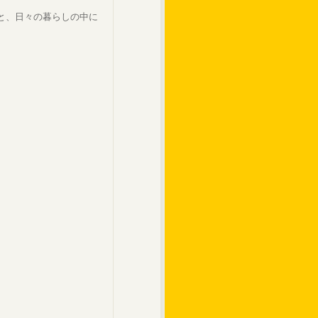
と、日々の暮らしの中に