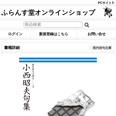
PCサイト
ふらんす堂オンラインショップ
ログイン
新規登録はこちら
お問い合せ
書籍詳細
現代俳句文庫