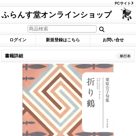
PCサイト
ふらんす堂オンラインショップ
ログイン
新規登録はこちら
お問い合せ
書籍詳細
単行本