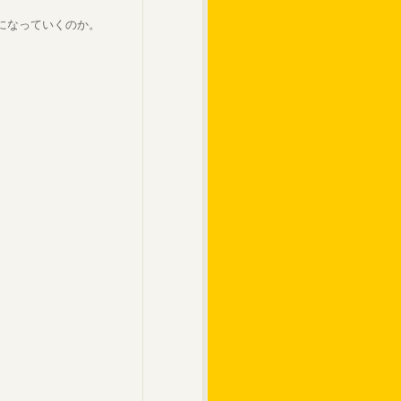
になっていくのか。