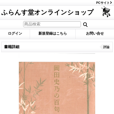
PCサイト
ふらんす堂オンラインショップ
ログイン
新規登録はこちら
お問い合せ
書籍詳細
評論