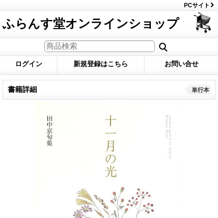
PCサイト
ふらんす堂オンラインショップ
ログイン
新規登録はこちら
お問い合せ
書籍詳細
単行本