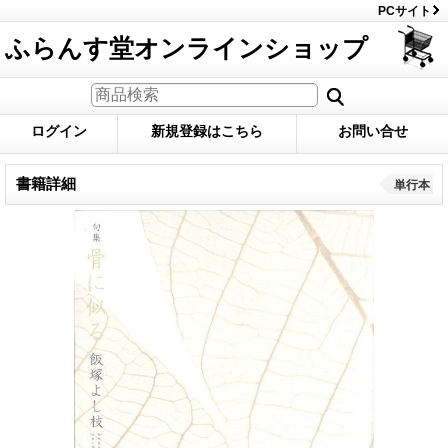
PCサイト
ふらんす堂オンラインショップ
ログイン
新規登録はこちら
お問い合せ
書籍詳細
単行本