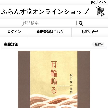
PCサイト
ふらんす堂オンラインショップ
ログイン
新規登録はこちら
お問い合せ
書籍詳細
単行本