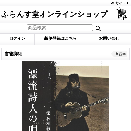
PCサイト
ふらんす堂オンラインショップ
ログイン
新規登録はこちら
お問い合せ
書籍詳細
単行本