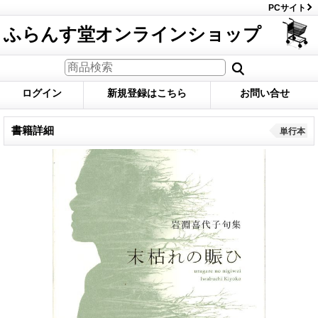
PCサイト
ふらんす堂オンラインショップ
ログイン
新規登録はこちら
お問い合せ
書籍詳細
単行本