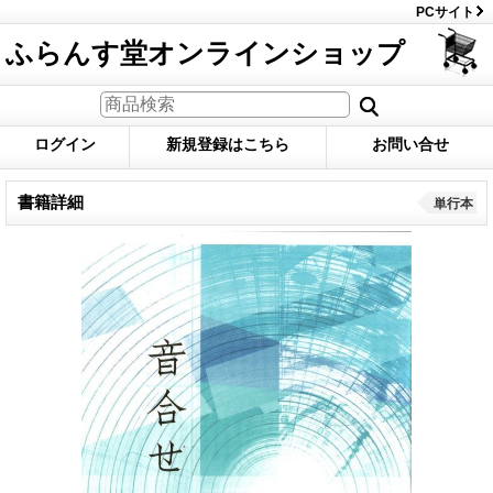
PCサイト
ふらんす堂オンラインショップ
ログイン
新規登録はこちら
お問い合せ
書籍詳細
単行本