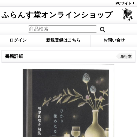
PCサイト
ふらんす堂オンラインショップ
ログイン
新規登録はこちら
お問い合せ
書籍詳細
単行本