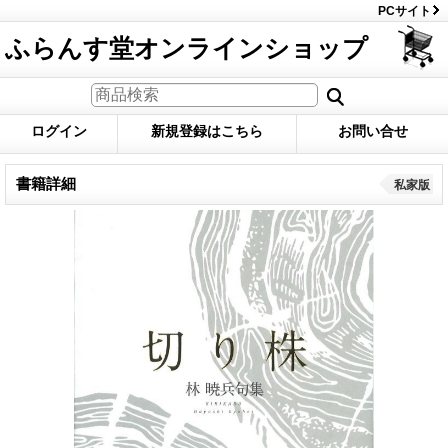
PCサイト
ふらんす堂オンラインショップ
ログイン
新規登録はこちら
お問い合せ
書籍詳細
私家版