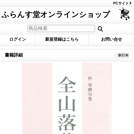
PCサイト
ふらんす堂オンラインショップ
ログイン
新規登録はこちら
お問い合せ
書籍詳細
単行本