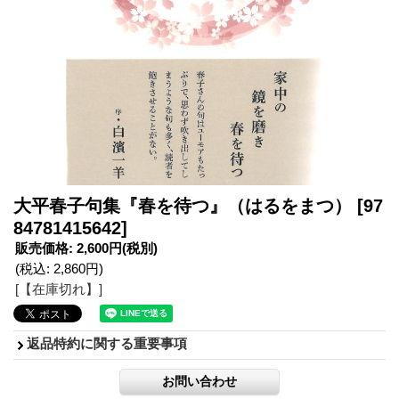
大平春子句集『春を待つ』（はるをまつ）
[97
84781415642]
販売価格
:
2,600円
(税別)
(税込
:
2,860円
)
[【在庫切れ】]
返品特約に関する重要事項