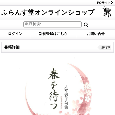
PCサイト
ふらんす堂オンラインショップ
ログイン
新規登録はこちら
お問い合せ
書籍詳細
単行本