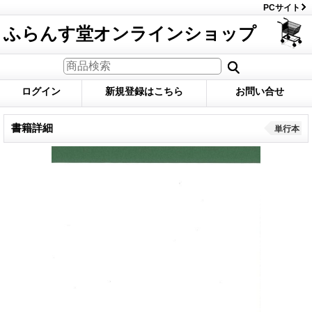
PCサイト
ふらんす堂オンラインショップ
ログイン
新規登録はこちら
お問い合せ
書籍詳細
単行本